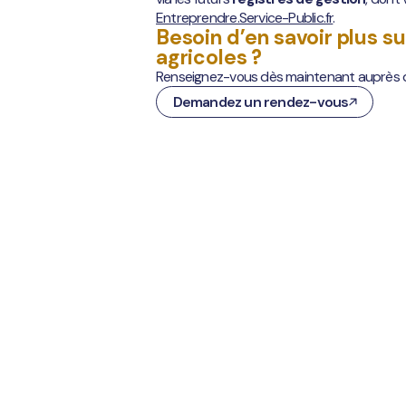
Entreprendre.Service-Public.fr
.
Besoin d’en savoir plus su
agricoles ?
Renseignez-vous dès maintenant auprès 
Demandez un rendez-vous