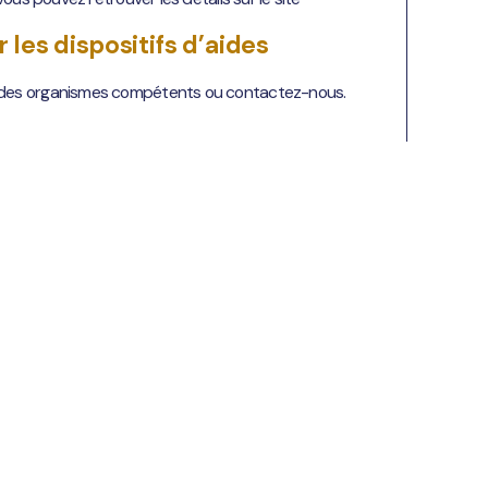
r les dispositifs d’aides
des organismes compétents ou contactez-nous.