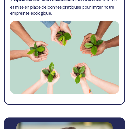
et mise en place de bonnes pratiques pour limiter notre
empreinte écologique.