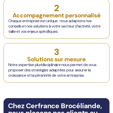
2
Accompagnement personnalisé
Chaque entreprise est unique : nous adaptons nos
conseils et nos solutions à votre secteur d’activité, votre
taille et vos enjeux spécifiques.
3
Solutions sur mesure
Notre expertise pluridisciplinaire nous permet de vous
proposer des stratégies adaptées pour assurer la
croissance et la pérennité de votre entreprise.
Chez Cerfrance Brocéliande,
nous plaçons nos clients au