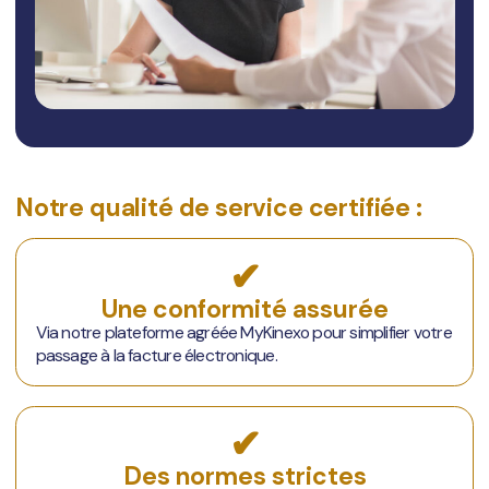
Notre qualité de service certifiée :
✔
Une conformité assurée
Via notre plateforme agréée MyKinexo pour simplifier votre
passage à la facture électronique.
✔
Des normes strictes