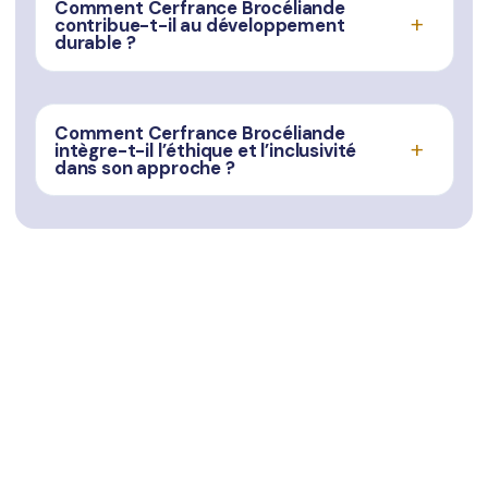
Comment Cerfrance Brocéliande
contribue-t-il au développement
durable ?
Comment Cerfrance Brocéliande
intègre-t-il l’éthique et l’inclusivité
dans son approche ?