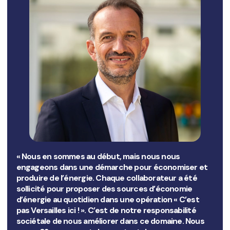
« Nous en sommes
au début, mais nous nous
eng
ageons dans une démarche pour économiser et
produire de l’énergie. Chaque collaborateur a été
sollicité pour proposer des sources d’économie
d’énergie au quotidien dans une opération « C’est
pas Versailles ici ! ». C’est de notre responsabilité
sociétale de nous améliorer dans ce domaine. Nous