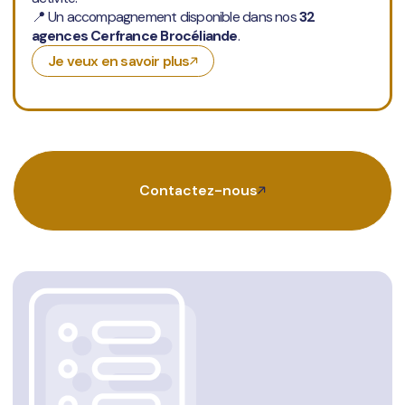
📍 Un accompagnement disponible dans nos
32
agences Cerfrance Brocéliande
.
Je veux en savoir plus
Contactez-nous