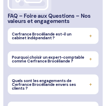
FAQ – Foire aux Questions – Nos
valeurs et engagements
Cerfrance Brocéliande est-il un
cabinet indépendant ?
Pourquoi choisir un expert-comptable
comme Cerfrance Brocéliande ?
Quels sont les engagements de
Cerfrance Brocéliande envers ses
clients ?