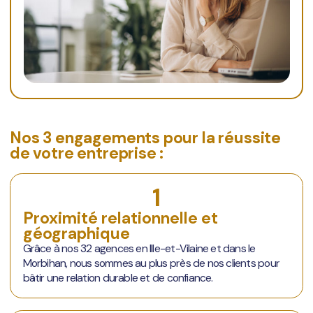
Nos 3 engagements pour la réussite
de votre entreprise :
1
Proximité relationnelle et
géographique
Grâce à nos 32 agences en Ille-et-Vilaine et dans le
Morbihan, nous sommes au plus près de nos clients pour
bâtir une relation durable et de confiance.