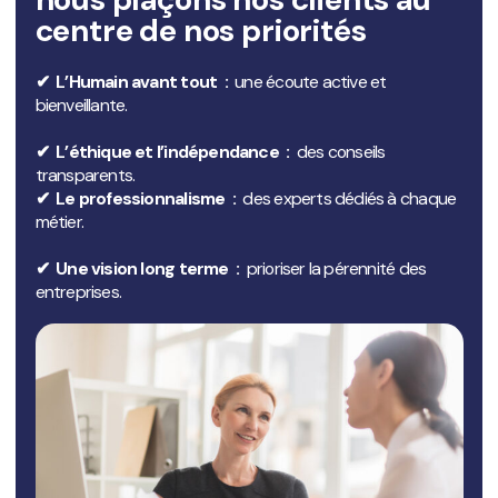
centre de nos priorités
✔ L’Humain avant tout :
une écoute active et
bienveillante.
✔ L’éthique et l’indépendance :
des conseils
transparents.
✔ Le professionnalisme :
des experts dédiés à chaque
métier.
✔ Une vision long terme :
prioriser la pérennité des
entreprises.