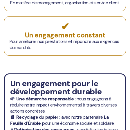
En matière de management, organisation et service client.
✔
Un engagement constant
Pour améliorer nos prestations et répondre aux exigences
du marché.
Un engagement pour le
développement durable
🌱 Une démarche responsable :
nous engageons à
réduire notre impact environnemental à travers diverses
actions concrètes.
📄 Recyclage du papier :
avec notre partenaire
La
Feuille d’Érable
, pour une économie sociale et solidaire.
⚡ Optimisation des ressources :
sensibilisation interne