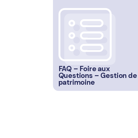
FAQ – Foire aux
Questions –
Gestion de
patrimoine