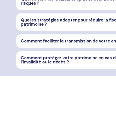
risques ?
Quelles stratégies adopter pour réduire la fisca
patrimoine ?
Comment faciliter la transmission de votre en
Comment protéger votre patrimoine en cas d
l'invalidité ou le décès ?