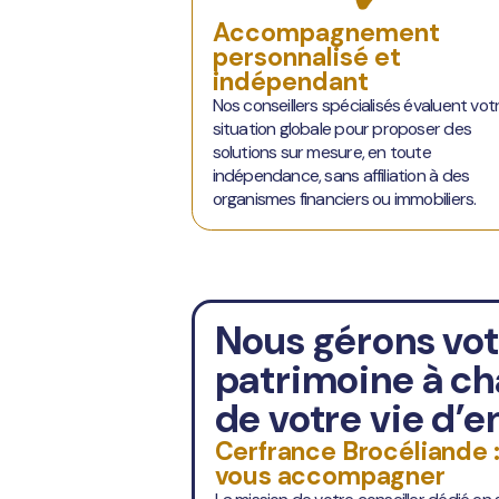
Accompagnement
personnalisé et
indépendant
Nos conseillers spécialisés évaluent vot
situation globale pour proposer des
solutions sur mesure, en toute
indépendance, sans affiliation à des
organismes financiers ou immobiliers.
Nous gérons vot
patrimoine à c
de votre vie d’
Cerfrance Brocéliande :
vous accompagner