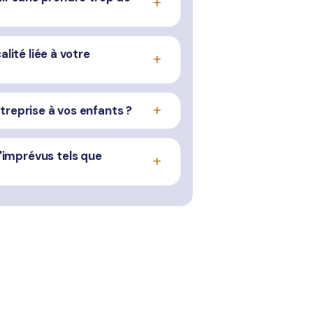
lité liée à votre
treprise à vos enfants ?
'imprévus tels que