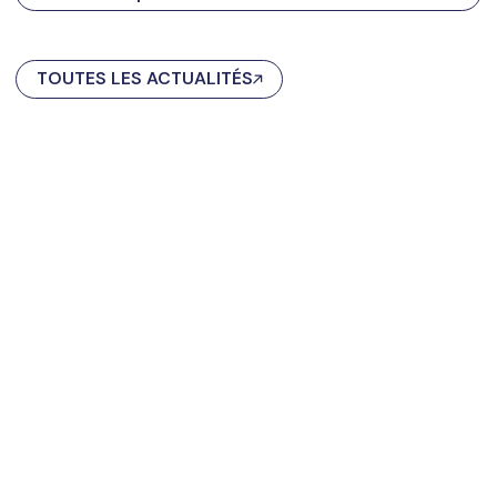
TOUTES LES ACTUALITÉS