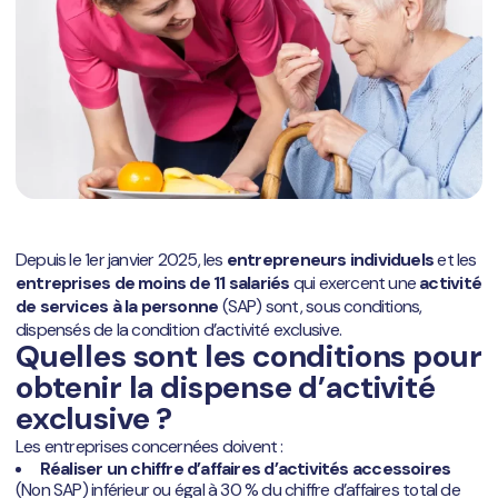
Depuis le 1er janvier 2025, les
entrepreneurs individuels
et les
entreprises de moins de 11 salariés
qui exercent une
activité
de services à la personne
(SAP) sont, sous conditions,
dispensés de la condition d’activité exclusive.
Quelles sont les conditions pour
obtenir la dispense d’
activité
exclusive ?
Les entreprises concernées doivent :
Réaliser un chiffre d’affaires d’activités accessoires
(Non SAP) inférieur ou égal à 30 % du chiffre d’affaires total de