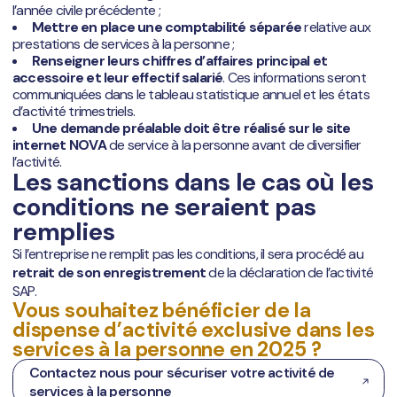
l’année civile précédente ;
Mettre en place une comptabilité séparée
relative aux
prestations de services à la personne ;
Renseigner leurs chiffres d’affaires principal et
accessoire et leur effectif salarié
. Ces informations seront
communiquées dans le tableau statistique annuel et les états
d’activité trimestriels.
Une demande préalable doit être réalisé sur le site
internet NOVA
de service à la personne avant de diversifier
l’activité.
Les sanctions dans le cas où les
conditions ne seraient pas
remplies
Si l’entreprise ne remplit pas les conditions, il sera procédé au
retrait de son enregistrement
de la déclaration de l’activité
SAP.
Vous souhaitez bénéficier de la
dispense d’activité exclusive dans les
services à la personne en 2025 ?
Contactez nous pour sécuriser votre activité de
services à la personne