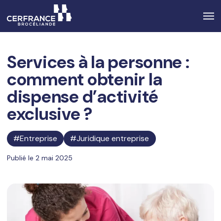
Services à la personne :
comment obtenir la
dispense d’activité
exclusive ?
Entreprise
Juridique entreprise
Publié le 2 mai 2025