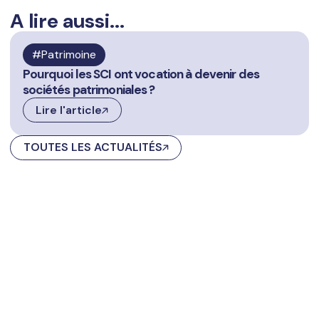
A lire aussi...
Patrimoine
Pourquoi les SCI ont vocation à devenir des
sociétés patrimoniales ?
Lire l'article
TOUTES LES ACTUALITÉS