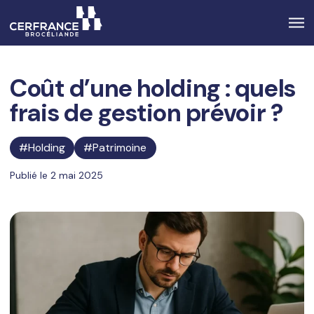
Coût d’une holding : quels
frais de gestion prévoir ?
Holding
Patrimoine
Publié le 2 mai 2025