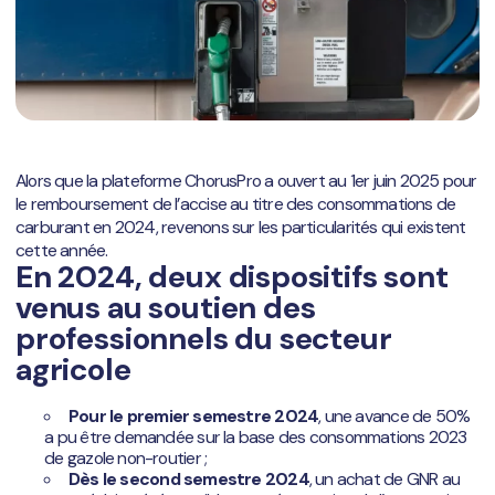
Alors que la plateforme ChorusPro a ouvert au 1er juin 2025 pour
le remboursement de l’accise au titre des consommations de
carburant en 2024, revenons sur les particularités qui existent
cette année.
En 2024, deux dispositifs sont
venus au soutien des
professionnels du secteur
agricole
Pour le premier semestre 2024
, une avance de 50%
a pu être demandée sur la base des consommations 2023
de gazole non-routier ;
Dès le second semestre 2024
, un achat de GNR au