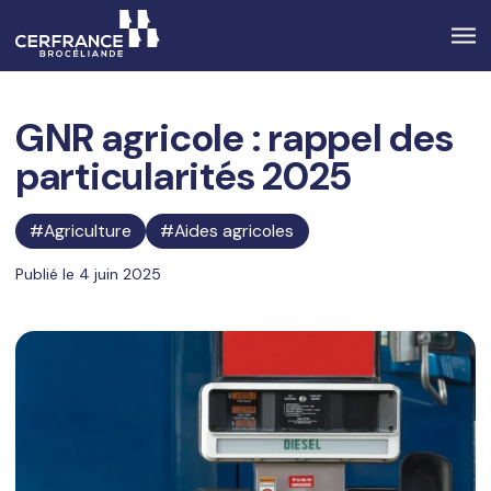
GNR agricole : rappel des
particularités 2025
Agriculture
Aides agricoles
Publié le 4 juin 2025