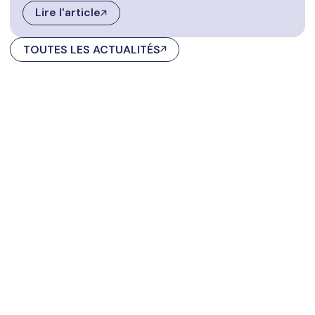
Lire l'article
TOUTES LES ACTUALITÉS