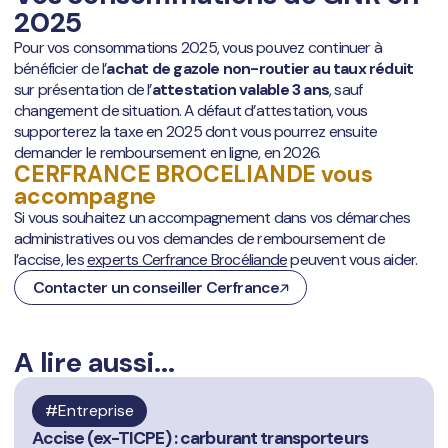
2025
Pour vos consommations 2025, vous pouvez continuer à
bénéficier de l’
achat de gazole non-routier au taux réduit
sur présentation de l’
attestation valable 3 ans
, sauf
changement de situation. A défaut d’attestation, vous
supporterez la taxe en 2025 dont vous pourrez ensuite
demander le remboursement en ligne, en 2026.
CERFRANCE BROCELIANDE vous
accompagne
Si vous souhaitez un accompagnement dans vos démarches
administratives ou vos demandes de remboursement de
l’accise, les
experts Cerfrance Brocéliande
peuvent vous aider.
Contacter un conseiller Cerfrance
A lire aussi...
Entreprise
Accise (ex-TICPE) : carburant transporteurs