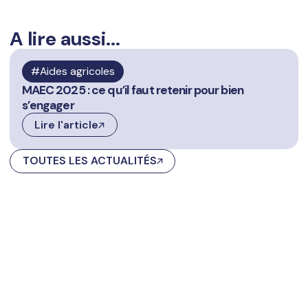
A lire aussi...
Aides agricoles
MAEC 2025 : ce qu’il faut retenir pour bien
s’engager
Lire l'article
TOUTES LES ACTUALITÉS