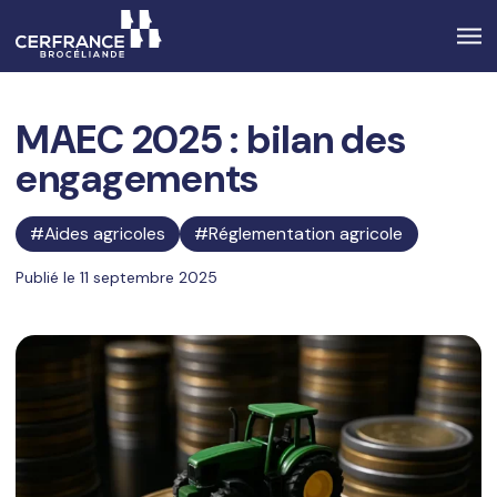
MAEC 2025 : bilan des
engagements
Aides agricoles
Réglementation agricole
Publié le 11 septembre 2025