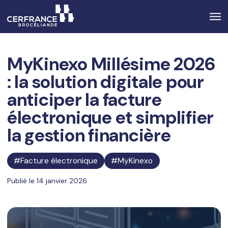
MyKinexo Millésime 2026
: la solution digitale pour
anticiper la facture
électronique et simplifier
la gestion financière
Facture électronique
MyKinexo
Publié le 14 janvier 2026