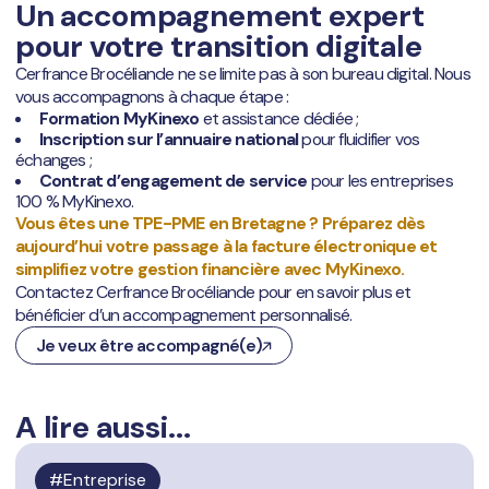
Un accompagnement expert
pour votre transition digitale
Cerfrance Brocéliande ne se limite pas à son bureau digital. Nous
vous accompagnons à chaque étape :
Formation MyKinexo
et assistance dédiée ;
Inscription sur l’annuaire national
pour fluidifier vos
échanges ;
Contrat d’engagement de service
pour les entreprises
100 % MyKinexo.
Vous êtes une TPE-PME en Bretagne ? Préparez dès
aujourd’hui votre passage à la facture électronique et
simplifiez votre gestion financière avec MyKinexo.
Contactez Cerfrance Brocéliande pour en savoir plus et
bénéficier d’un accompagnement personnalisé.
Je veux être accompagné(e)
A lire aussi...
Entreprise