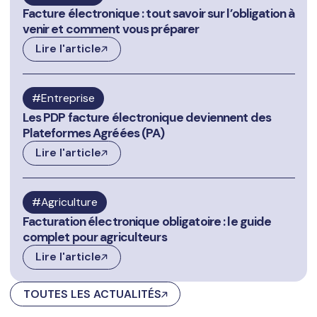
Facture électronique : tout savoir sur l’obligation à
venir et comment vous préparer
Lire l'article
Entreprise
Les PDP facture électronique deviennent des
Plateformes Agréées (PA)
Lire l'article
Agriculture
Facturation électronique obligatoire : le guide
complet pour agriculteurs
Lire l'article
TOUTES LES ACTUALITÉS