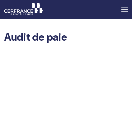
Audit de paie