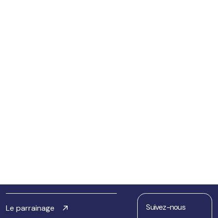
Suivez-nous
Le parrainage