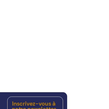
Inscrivez-vous à