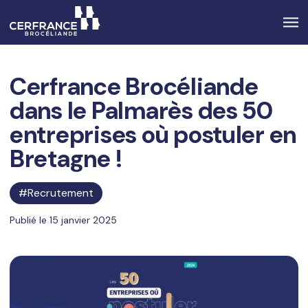
Cerfrance Brocéliande
dans le Palmarès des 50
entreprises où postuler en
Bretagne !
Recrutement
Publié le 15 janvier 2025