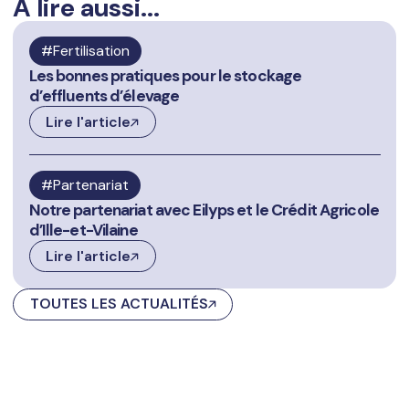
A lire aussi...
Fertilisation
Les bonnes pratiques pour le stockage
d’effluents d’élevage
Lire l'article
Partenariat
Notre partenariat avec Eilyps et le Crédit Agricole
d’Ille-et-Vilaine
Lire l'article
TOUTES LES ACTUALITÉS