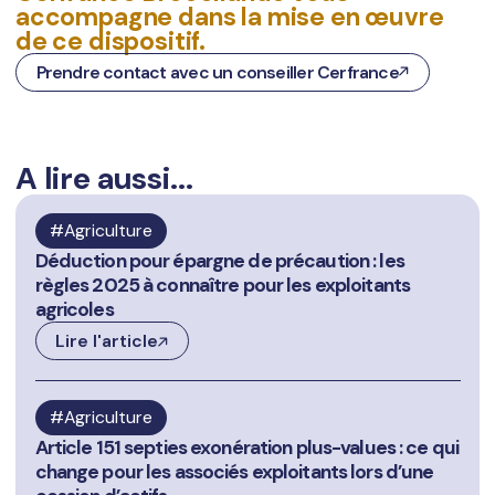
accompagne dans la
mise en œuvre
de ce dispositif
.
Prendre contact avec un conseiller Cerfrance
A lire aussi...
Agriculture
Déduction pour épargne de précaution : les
règles 2025 à connaître pour les exploitants
agricoles
Lire l'article
Agriculture
Article 151 septies exonération plus-values : ce qui
change pour les associés exploitants lors d’une