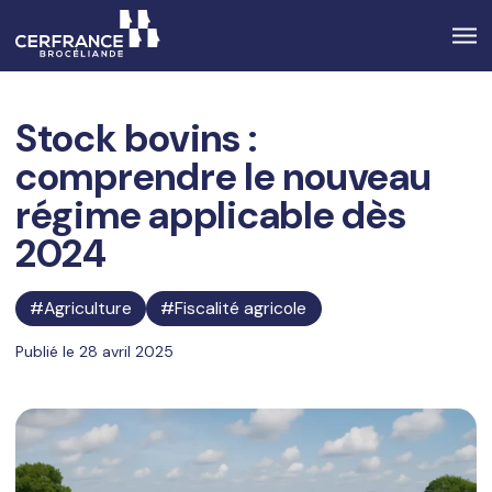
Stock bovins :
comprendre le nouveau
régime applicable dès
2024
Agriculture
Fiscalité agricole
Publié le 28 avril 2025