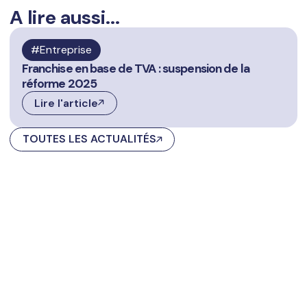
A lire aussi...
Entreprise
Franchise en base de TVA : suspension de la
réforme 2025
Lire l'article
TOUTES LES ACTUALITÉS