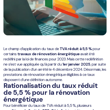
Le champ d’application du taux de
TVA réduit à 5,5 %
pour
certains
travaux de rénovation énergétique
avait été
redéfini par la loi de finances pour 2023. Mais cette redéfinition
ne s’est vue appliquée qu’à partir du
1er janvier 2025
, par suite
de la publication d’un arrêté le 4 décembre 2024. Désormais, les
prestations de rénovation énergétique éligibles à ce taux
disposent d’une définition autonome.
Rationalisation du taux réduit
de 5,5 % pour la rénovation
énergétique
Pour bénéficier du taux de TVA réduit à 5,5 %, plusieurs