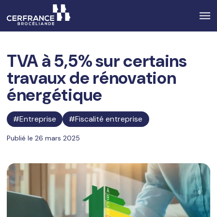
TVA à 5,5% sur certains
travaux de rénovation
énergétique
Entreprise
Fiscalité entreprise
Publié le 26 mars 2025